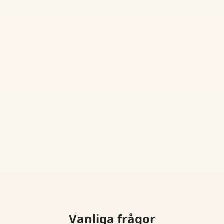
Vanliga frågor