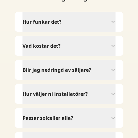
Hur funkar det?
Vad kostar det?
Blir jag nedringd av säljare?
Hur väljer ni installatörer?
Passar solceller alla?