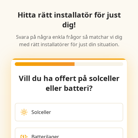
Hitta rätt installatör för just
dig!
Svara på några enkla frågor så matchar vi dig
med rätt installatörer för just din situation.
Vill du ha offert på solceller
eller batteri?
Solceller
Batterilager